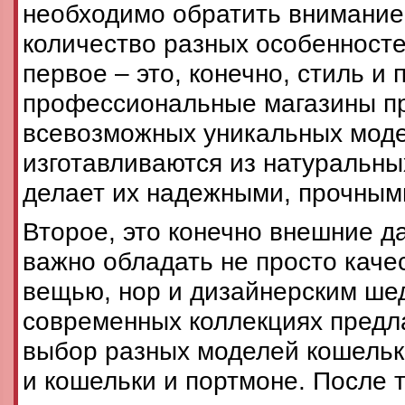
необходимо обратить внимание
количество разных особенносте
первое – это, конечно, стиль и 
профессиональные магазины п
всевозможных уникальных моде
изготавливаются из натуральны
делает их надежными, прочным
Второе, это конечно внешние д
важно обладать не просто каче
вещью, нор и дизайнерским ше
современных коллекциях предл
выбор разных моделей кошелько
и кошельки и портмоне. После т