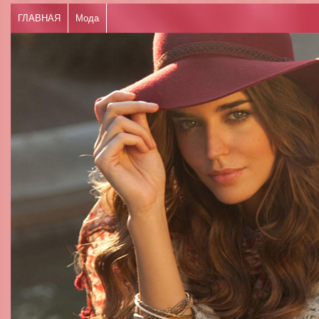
ГЛАВНАЯ
Мода