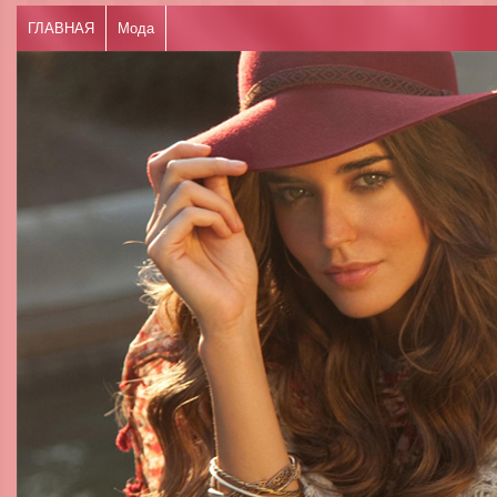
ГЛАВНАЯ
Мода