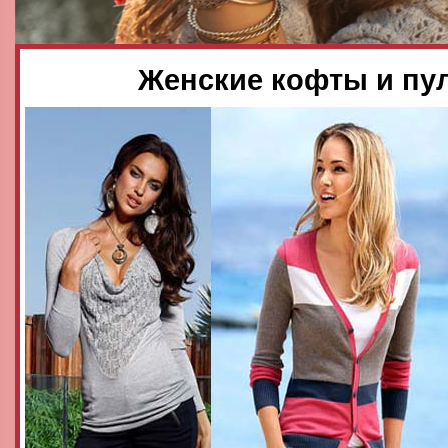
Женские кофты и пу