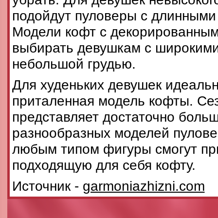
подойдут пуловеры с длинными
Модели кофт с декорированным
выбирать девушкам с широкими
небольшой грудью.
Для худеньких девушек идеаль
приталенная модель кофты. Се
представляет достаточно боль
разнообразных моделей пулов
любым типом фигуры смогут пр
подходящую для себя кофту.
Источник -
garmoniazhizni.com