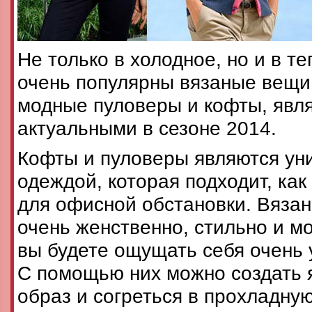
Не только в холодное, но и в т
очень популярны вязаные вещи.
модные пуловеры и кофты, яв
актуальными в сезоне 2014.
Кофты и пуловеры являются ун
одеждой, которая подходит, как 
для офисной обстановки. Вяза
очень женственно, стильно и мо
вы будете ощущать себя очень 
С помощью них можно создать 
образ и согреться в прохладную