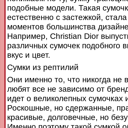
подобные модели. Такая сумочк
естественно с застежкой, стал
моментов большинства дизайне
Например, Christian Dior выпус
различных сумочек подобного в
вкус и цвет.
Сумки из рептилий
Они именно то, что никогда не 
любят все не зависимо от брен
идет о великолепных сумочках 
Роскошные, но сдержанные, пра
красивые, долговечные, но без
Именно поэтому такой сумкой о