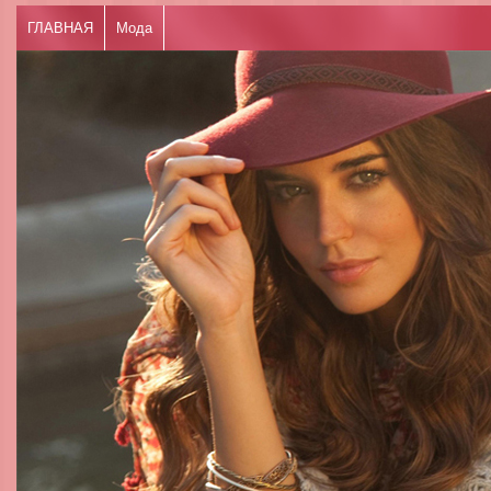
ГЛАВНАЯ
Мода