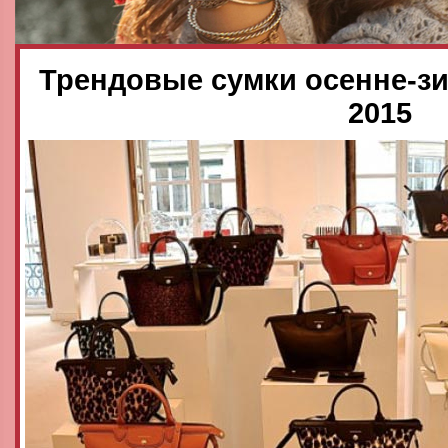
Трендовые сумки осенне-зи
2015