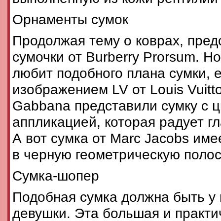
Орнаменты сумок
Продолжая тему о коврах, пред
сумочки от Burberry Prorsum. Но
любит подобного плана сумки, е
изображением LV от Louis Vuitto
Gabbana представили сумку с 
аппликацией, которая радует гл
А вот сумка от Marc Jacobs име
в черную геометрическую полос
Сумка-шопер
Подобная сумка должна быть у
девушки. Эта большая и практи